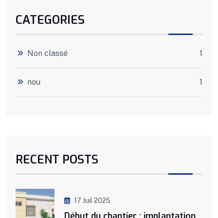
CATEGORIES
Non classé
1
nou
1
RECENT POSTS
17 Juil 2025
Début du chantier : implantation