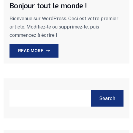
Bonjour tout le monde !
Bienvenue sur WordPress. Ceci est votre premier
article. Modifiez-le ou supprimez-le, puis
commencez à écrire !
READ MORE
Search