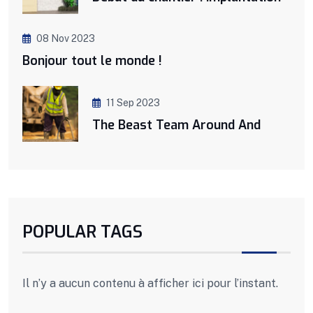
08 Nov 2023
Bonjour tout le monde !
11 Sep 2023
The Beast Team Around And
POPULAR TAGS
Il n’y a aucun contenu à afficher ici pour l’instant.