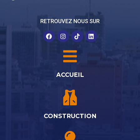
RETROUVEZ NOUS SUR
ACCUEIL
CONSTRUCTION