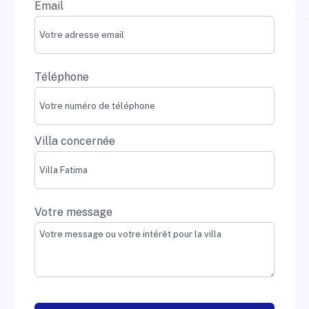
Email
Téléphone
Villa concernée
Votre message