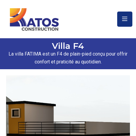
Villa F4
La villa FATIMA est un F4 de plain-pied conçu pour offrir
confort et praticité au quotidien.