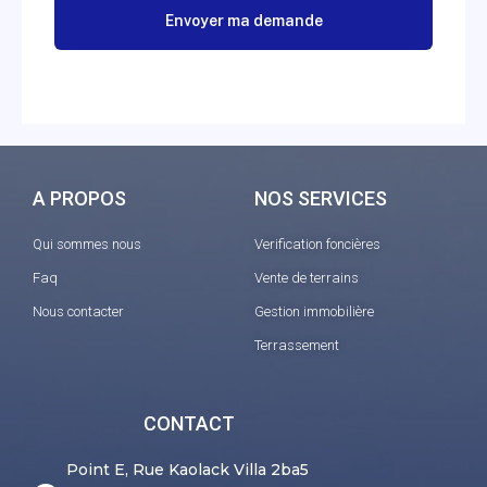
A PROPOS
NOS SERVICES
Qui sommes nous
Verification foncières
Faq
Vente de terrains
Nous contacter
Gestion immobilière
Terrassement
CONTACT
Point E, Rue Kaolack Villa 2ba5