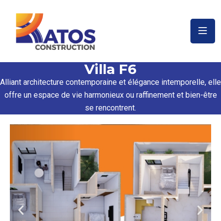
Villa F6
Alliant architecture contemporaine et élégance intemporelle, elle
offre un espace de vie harmonieux ou raffinement et bien-être
se rencontrent.