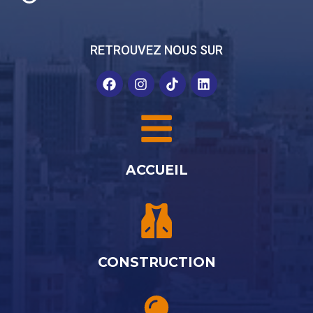
RETROUVEZ NOUS SUR
ACCUEIL
CONSTRUCTION