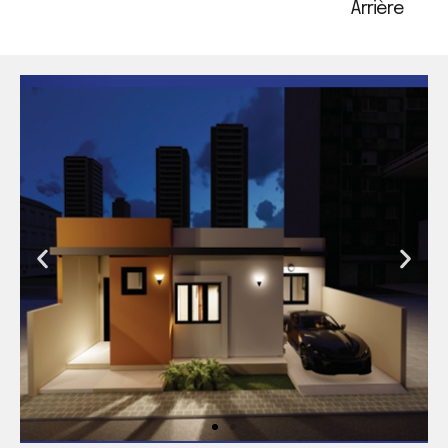
Arrière