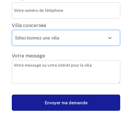
Villa concernée
Votre message