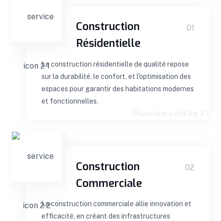
Construction
01
Résidentielle
La construction résidentielle de qualité repose
sur la durabilité, le confort, et l'optimisation des
espaces pour garantir des habitations modernes
et fonctionnelles.
Construction
02
Commerciale
La construction commerciale allie innovation et
efficacité, en créant des infrastructures