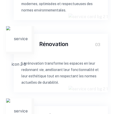
modernes, optimisées et respectueuses des
normes environnementales.
Rénovation
03
La rénovation transforme les espaces en leur
redonnant vie, améliorant leur fonctionnalité et
leur esthétique tout en respectant les normes
actuelles de durabilité.