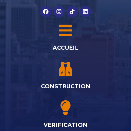
ACCUEIL
CONSTRUCTION
VERIFICATION