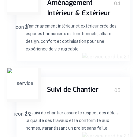
Aménagement
04
Intérieur & Extérieur
L'aménagement intérieur et extérieur crée des
espaces harmonieux et fonctionnels, alliant
design, confort et optimisation pour une
expérience de vie agréable.
Suivi de Chantier
05
Le suivi de chantier assure le respect des délais,
la qualité des travaux et la conformité aux
normes, garantissant un projet sans faille