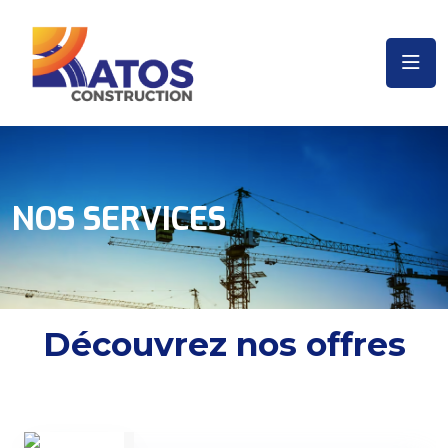
NOS SERVICES
Découvrez nos offres