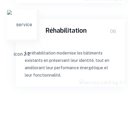
Réhabilitation
06
La réhabilitation modernise les bâtiments
existants en préservant leur identité, tout en
améliorant leur performance énergétique et
leur fonctionnalité.