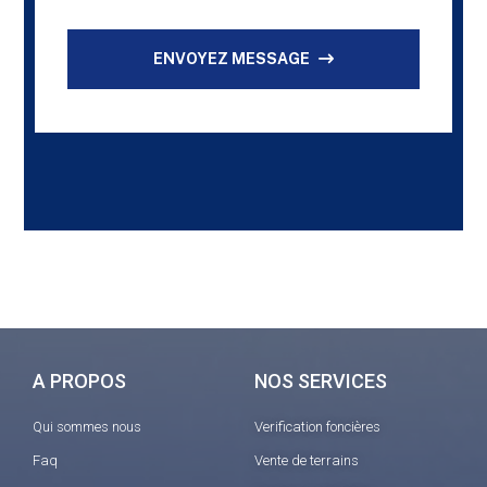
ENVOYEZ MESSAGE
A PROPOS
NOS SERVICES
Qui sommes nous
Verification foncières
Faq
Vente de terrains