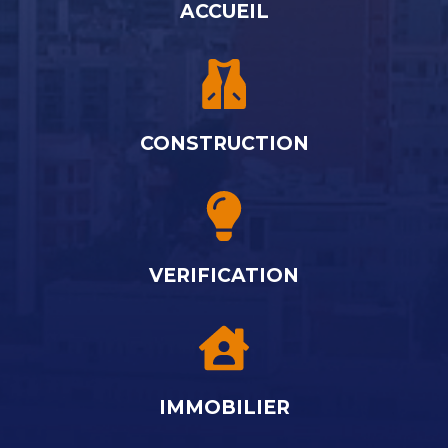
ACCUEIL
CONSTRUCTION
VERIFICATION
IMMOBILIER