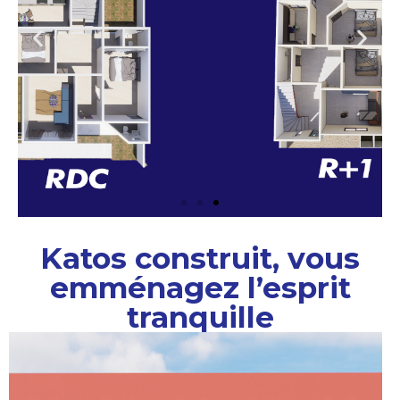
Katos construit, vous
emménagez l’esprit
tranquille