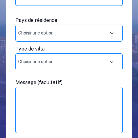
Pays de résidence
Type de villa
Message (facultatif)