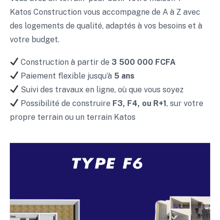
Katos Construction vous accompagne de A à Z avec
des logements de qualité, adaptés à vos besoins et à
votre budget.
Construction à partir de
3 500 000 FCFA
Paiement flexible jusqu’à
5 ans
Suivi des travaux en ligne, où que vous soyez
Possibilité de construire
F3, F4, ou R+1
, sur votre
propre terrain ou un terrain Katos