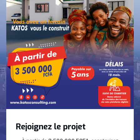
Rejoignez le projet