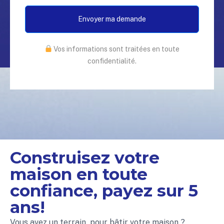
Vos informations sont traitées en toute
confidentialité.
Construisez votre
maison en toute
confiance, payez sur 5
ans!
Vous avez un terrain pour bâtir votre maison ?